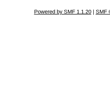
Powered by SMF 1.1.20
|
SMF ©