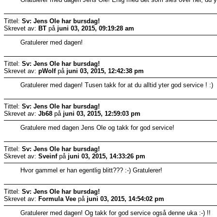
Tittel:
Sv: Jens Ole har bursdag!
Skrevet av:
BT
på
juni 03, 2015, 09:19:28 am
Gratulerer med dagen!
Tittel:
Sv: Jens Ole har bursdag!
Skrevet av:
pWolf
på
juni 03, 2015, 12:42:38 pm
Gratulerer med dagen! Tusen takk for at du alltid yter god service ! :)
Tittel:
Sv: Jens Ole har bursdag!
Skrevet av:
Jb68
på
juni 03, 2015, 12:59:03 pm
Gratulere med dagen Jens Ole og takk for god service!
Tittel:
Sv: Jens Ole har bursdag!
Skrevet av:
Sveinf
på
juni 03, 2015, 14:33:26 pm
Hvor gammel er han egentlig blitt??? :-) Gratulerer!
Tittel:
Sv: Jens Ole har bursdag!
Skrevet av:
Formula Vee
på
juni 03, 2015, 14:54:02 pm
Gratulerer med dagen! Og takk for god service også denne uka :-) !!