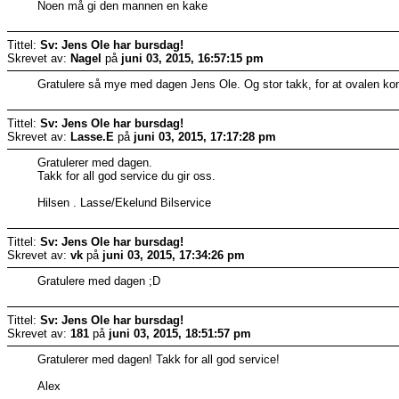
Noen må gi den mannen en kake
Tittel:
Sv: Jens Ole har bursdag!
Skrevet av:
Nagel
på
juni 03, 2015, 16:57:15 pm
Gratulere så mye med dagen Jens Ole. Og stor takk, for at ovalen ko
Tittel:
Sv: Jens Ole har bursdag!
Skrevet av:
Lasse.E
på
juni 03, 2015, 17:17:28 pm
Gratulerer med dagen.
Takk for all god service du gir oss.
Hilsen . Lasse/Ekelund Bilservice
Tittel:
Sv: Jens Ole har bursdag!
Skrevet av:
vk
på
juni 03, 2015, 17:34:26 pm
Gratulere med dagen ;D
Tittel:
Sv: Jens Ole har bursdag!
Skrevet av:
181
på
juni 03, 2015, 18:51:57 pm
Gratulerer med dagen! Takk for all god service!
Alex