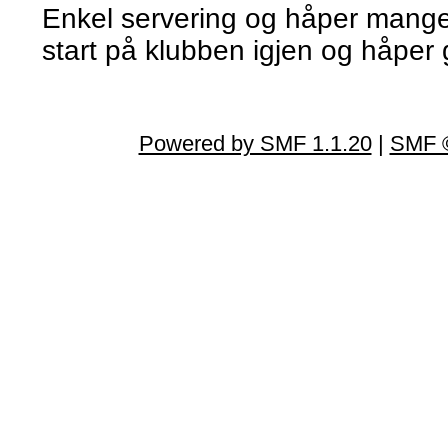
Enkel servering og håper mang
start på klubben igjen og håper 
Powered by SMF 1.1.20
|
SMF ©