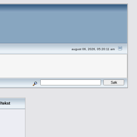
august 06, 2026, 05:20:11 am
/tekst