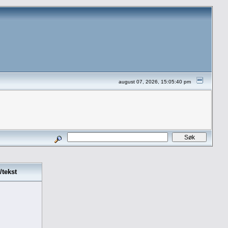
august 07, 2026, 15:05:40 pm
/tekst