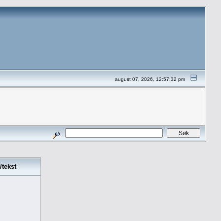
august 07, 2026, 12:57:32 pm
/tekst