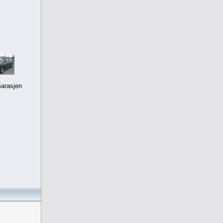
arasjen