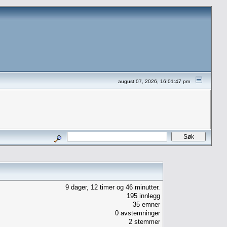
august 07, 2026, 16:01:47 pm
9 dager, 12 timer og 46 minutter.
195 innlegg
35 emner
0 avstemninger
2 stemmer