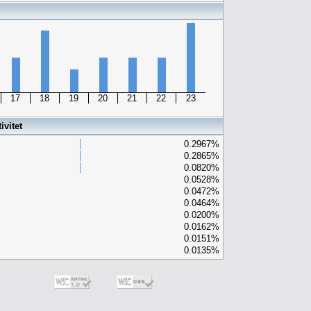
17
18
19
20
21
22
23
vitet
0.2967%
0.2865%
0.0820%
0.0528%
0.0472%
0.0464%
0.0200%
0.0162%
0.0151%
0.0135%