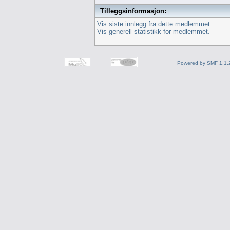
Tilleggsinformasjon:
Vis siste innlegg fra dette medlemmet.
Vis generell statistikk for medlemmet.
Powered by SMF 1.1.