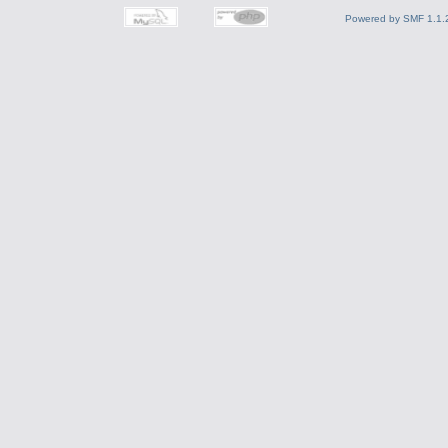
Powered by SMF 1.1.