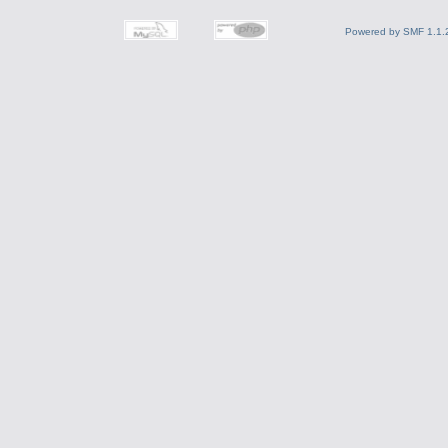
Powered by SMF 1.1.