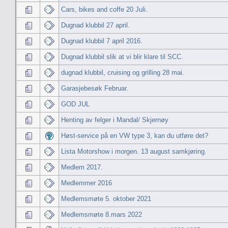
Cars, bikes and coffe 20 Juli.
Dugnad klubbil 27 april.
Dugnad klubbil 7 april 2016.
Dugnad klubbil slik at vi blir klare til SCC.
dugnad klubbil, cruising og grilling 28 mai.
Garasjebesøk Februar.
GOD JUL
Henting av felger i Mandal/ Skjernøy
Høst-service på en VW type 3, kan du utføre det?
Lista Motorshow i morgen. 13 august samkjøring.
Medlem 2017.
Medlemmer 2016
Medlemsmøte 5. oktober 2021
Medlemsmøte 8.mars 2022