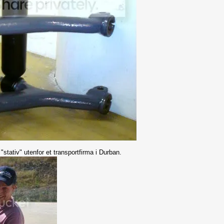
stativ" utenfor et transportfirma i Durban.