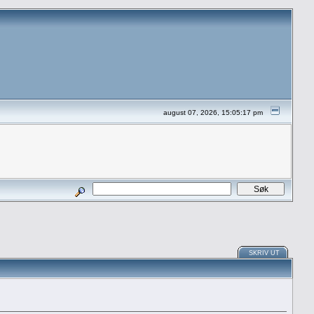
august 07, 2026, 15:05:17 pm
SKRIV UT