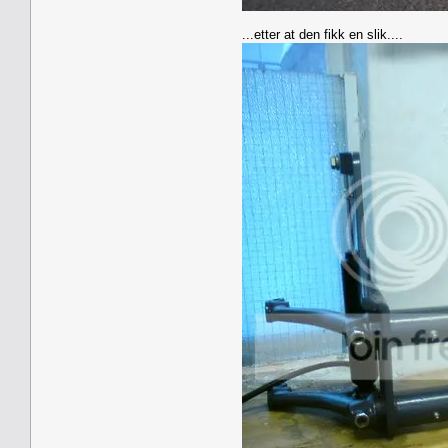
...etter at den fikk en slik....