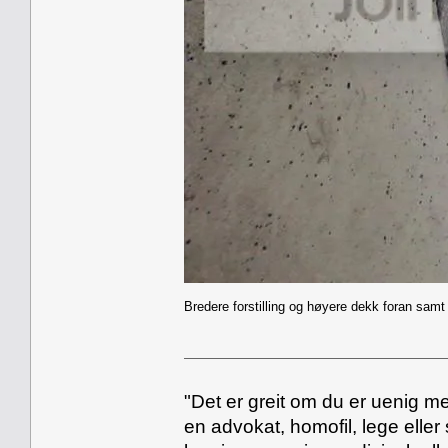
Bredere forstilling og høyere dekk foran samt
"Det er greit om du er uenig me
en advokat, homofil, lege eller 