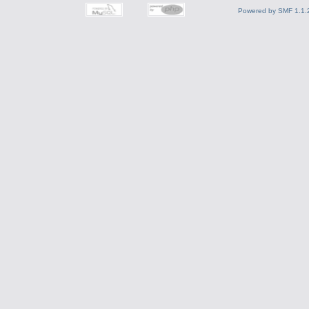
Powered by SMF 1.1.