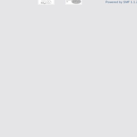
Powered by SMF 1.1.