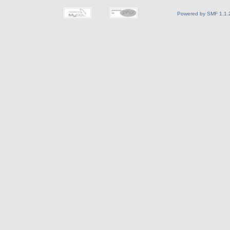
Powered by SMF 1.1.