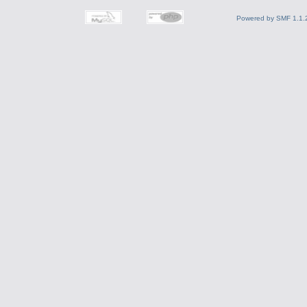
Powered by SMF 1.1.