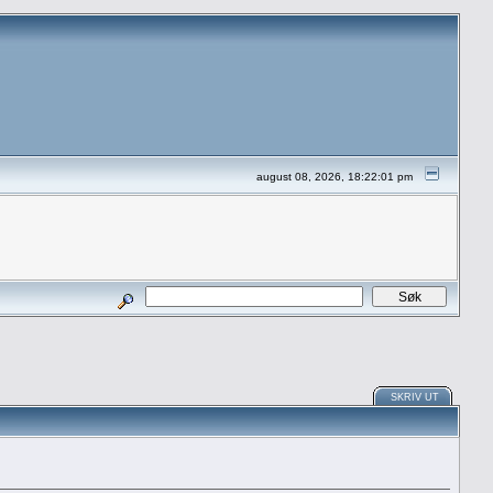
august 08, 2026, 18:22:01 pm
SKRIV UT