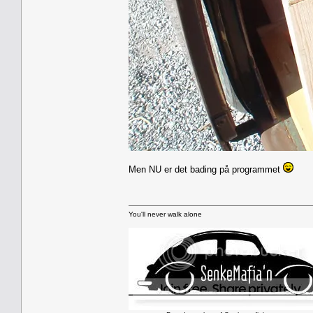
Men NU er det bading på programmet
You'll never walk alone