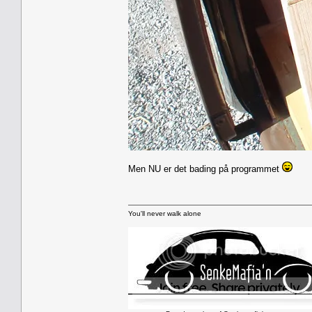
Men NU er det bading på programmet
You'll never walk alone