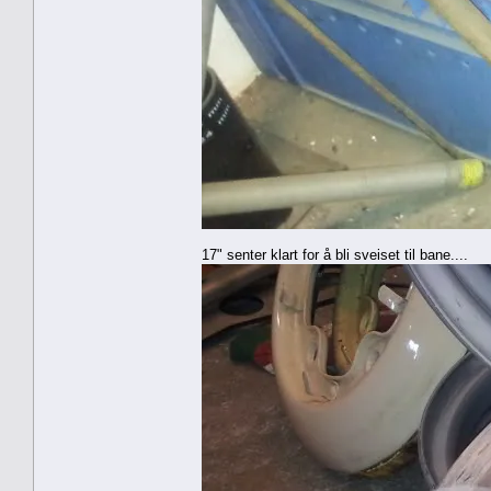
17" senter klart for å bli sveiset til bane....