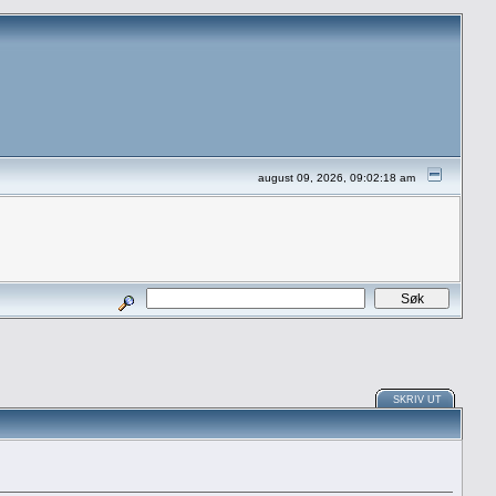
august 09, 2026, 09:02:18 am
SKRIV UT