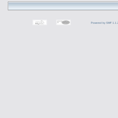
Powered by SMF 1.1.