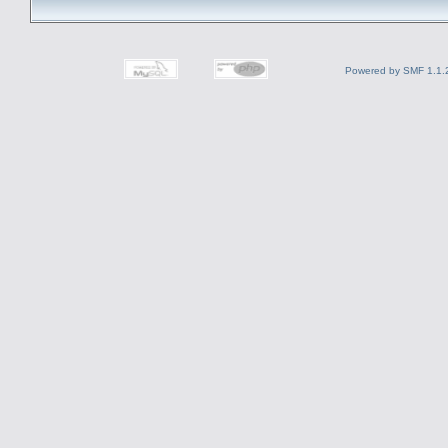
Powered by SMF 1.1.