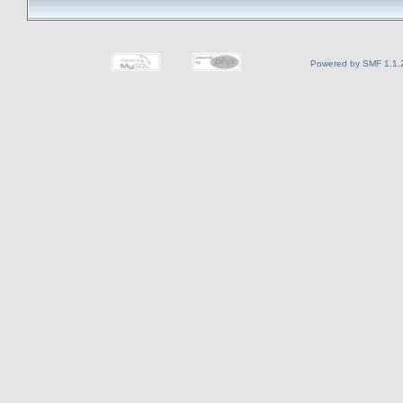
Powered by SMF 1.1.