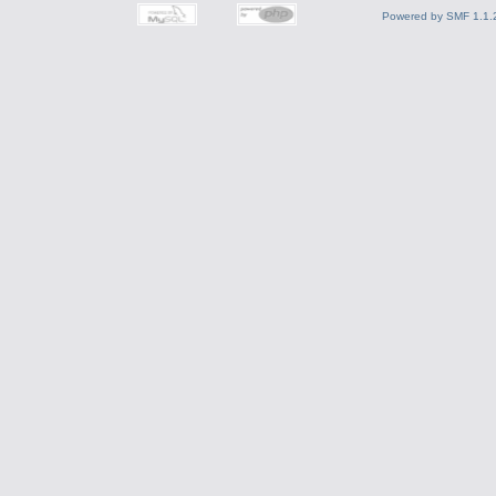
Powered by SMF 1.1.