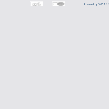
Powered by SMF 1.1.