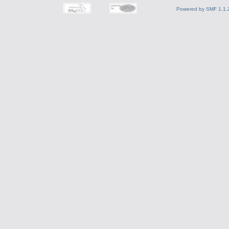
Powered by SMF 1.1.