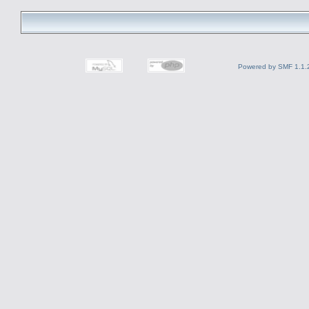
Powered by SMF 1.1.