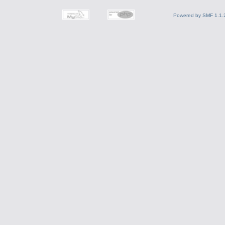
Powered by SMF 1.1.