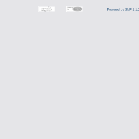
Powered by SMF 1.1.