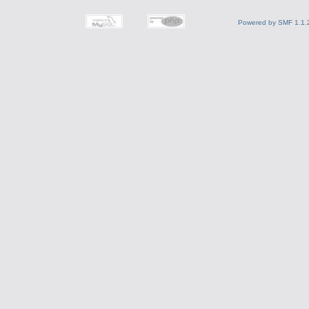
Powered by SMF 1.1.