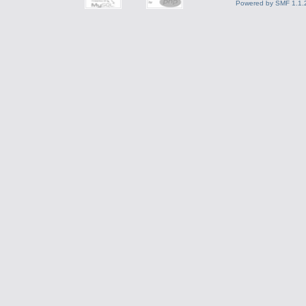
Powered by SMF 1.1.