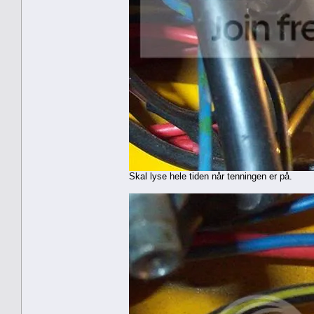
Skal lyse hele tiden når tenningen er på.