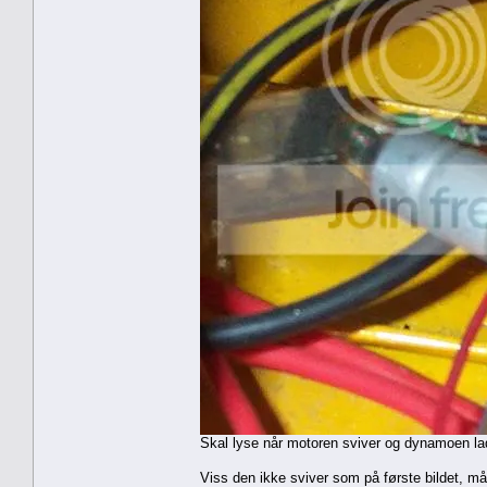
Skal lyse når motoren sviver og dynamoen la
Viss den ikke sviver som på første bildet, må 