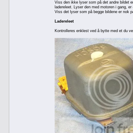
Viss den ikke lyser som på det andre bildet e
ladereleet. Lyser den med motoren i gang, er 
Viss det lyser som på begge bildene er nok p
Ladereleet
Kontrolleres enklest ved å bytte med et du ve