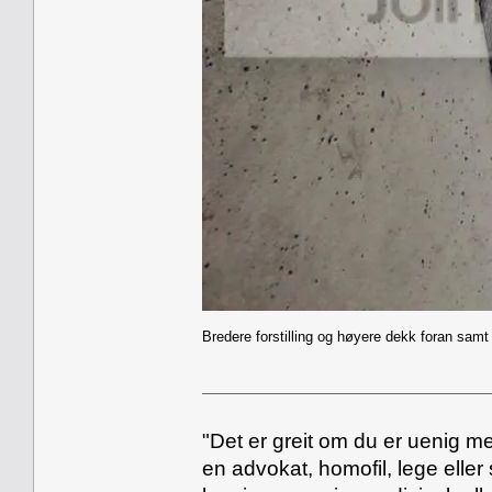
Bredere forstilling og høyere dekk foran samt
"Det er greit om du er uenig me
en advokat, homofil, lege eller 