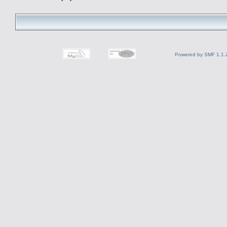
Powered by SMF 1.1.