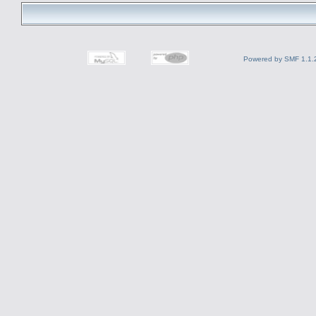
Powered by SMF 1.1.