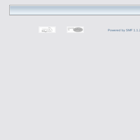
Powered by SMF 1.1.