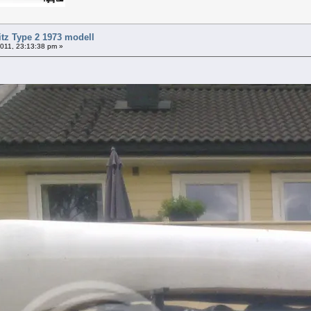
itz Type 2 1973 modell
 2011, 23:13:38 pm »