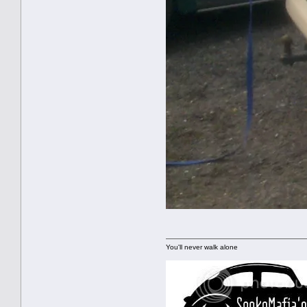
You'll never walk alone