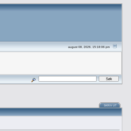
august 08, 2026, 15:18:06 pm
SKRIV UT