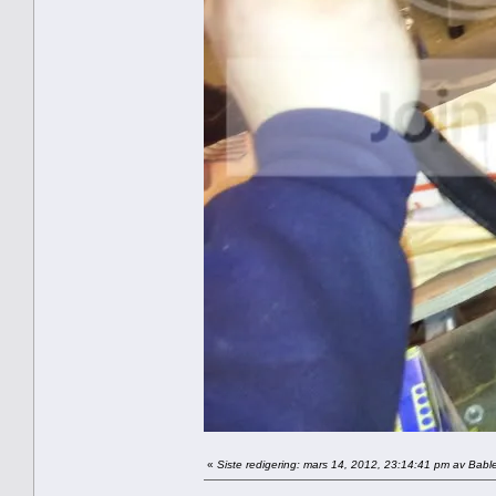
«
Siste redigering: mars 14, 2012, 23:14:41 pm av Bable