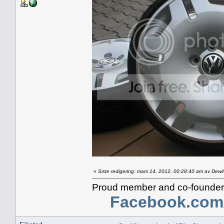
«
Siste redigering: mars 14, 2012, 00:28:40 am av Dewil
Proud member and co-founder 
Facebook.com