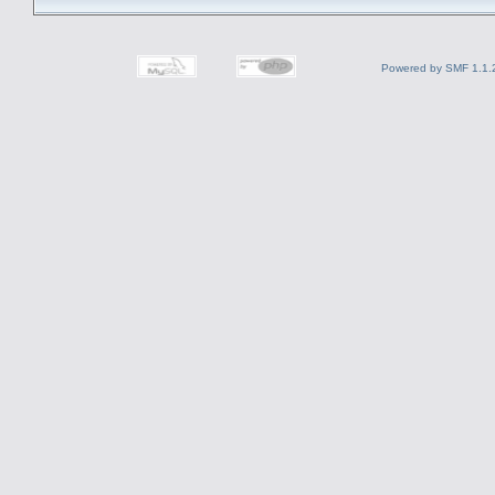
Powered by SMF 1.1.