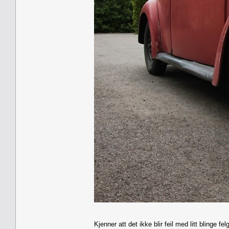
Kjenner att det ikke blir feil med litt blinge