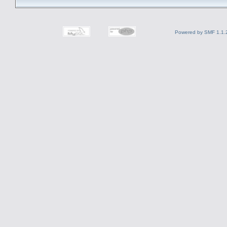
Powered by SMF 1.1.