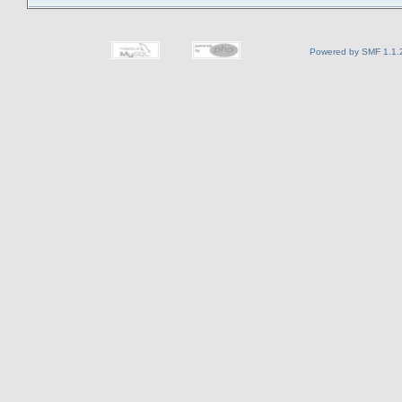
Powered by SMF 1.1.