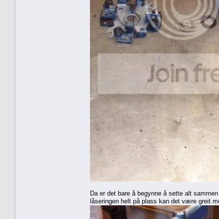
Da er det bare å begynne å sette alt sammen 
låseringen helt på plass kan det være greit m