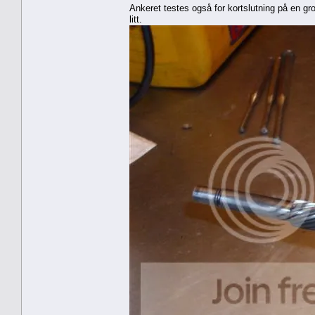
Ankeret testes også for kortslutning på en grow
litt.