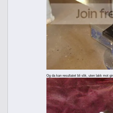
Og da kan resultatet bli slik, uten lakk mot gi