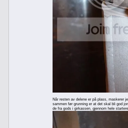
Når resten av delene er på plass, maskerer je
sammen før grunning er at det skal bli god jo
de fra gods i girkassen, gjennom hele starter