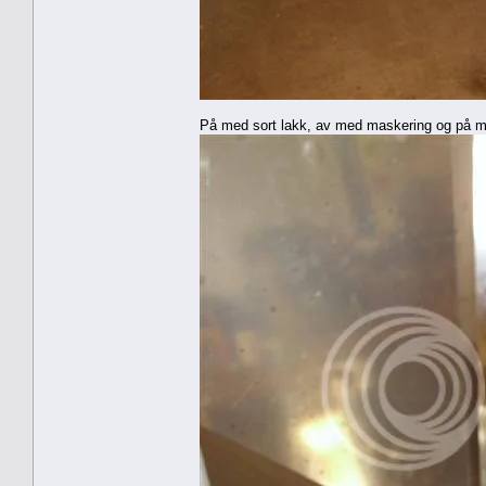
På med sort lakk, av med maskering og på med