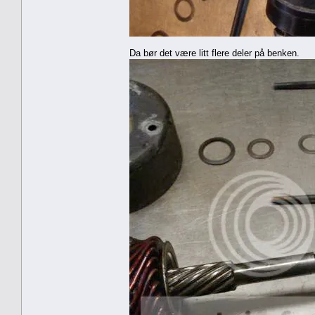
Da bør det være litt flere deler på benken.