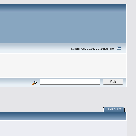
august 06, 2026, 22:16:35 pm
SKRIV UT