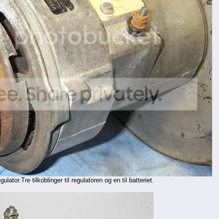
tor.Tre tilkoblinger til regulatoren og en til batteriet.