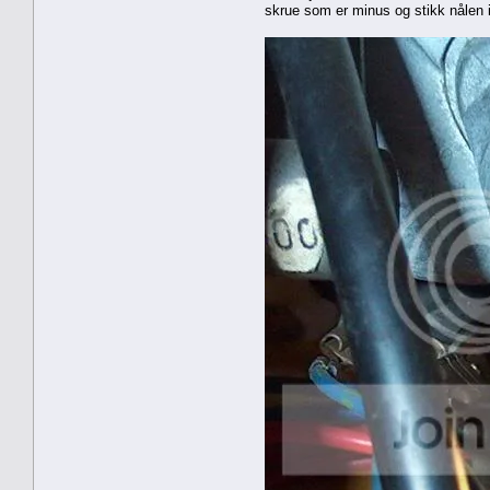
skrue som er minus og stikk nålen 