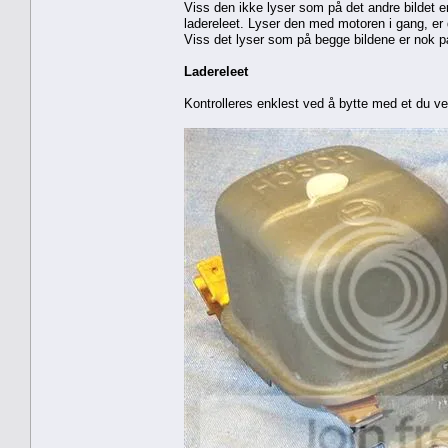
Viss den ikke lyser som på det andre bildet e
ladereleet. Lyser den med motoren i gang, er 
Viss det lyser som på begge bildene er nok p
Ladereleet
Kontrolleres enklest ved å bytte med et du ve