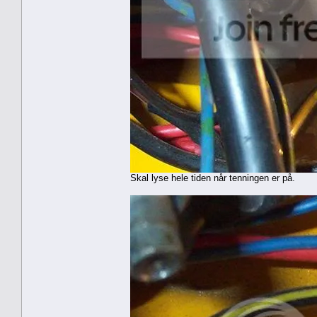
Skal lyse hele tiden når tenningen er på.