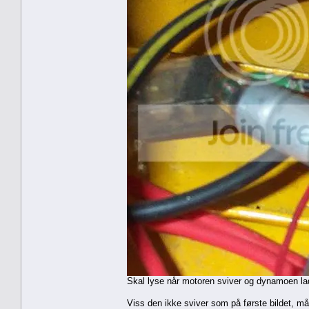
Skal lyse når motoren sviver og dynamoen la
Viss den ikke sviver som på første bildet, må 