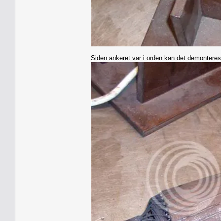
Siden ankeret var i orden kan det demonteres 