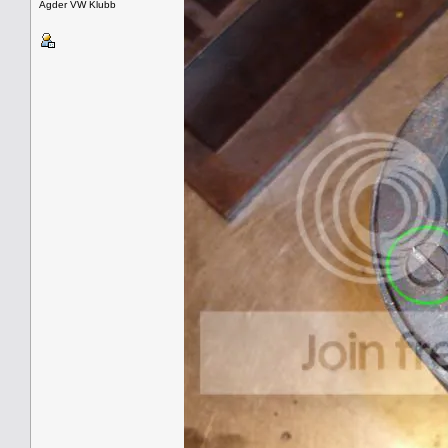
Agder VW Klubb