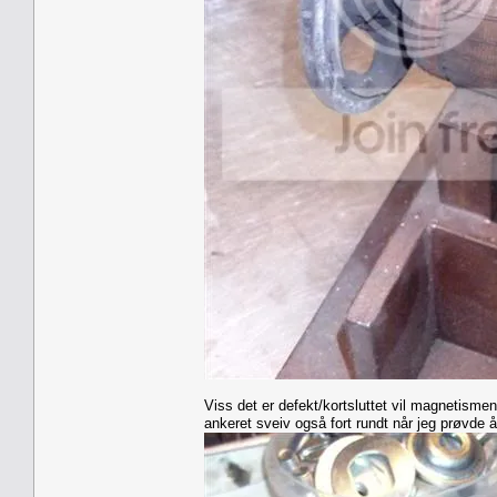
Viss det er defekt/kortsluttet vil magnetismen
ankeret sveiv også fort rundt når jeg prøvde 