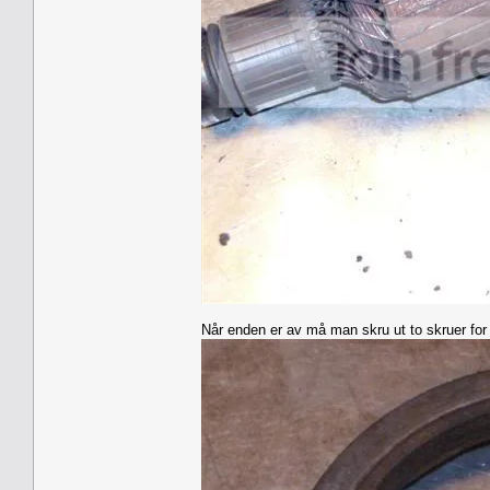
Når enden er av må man skru ut to skruer for 