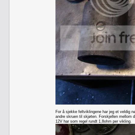
For å sjekke feltviklingene har jeg et veldig
andre skruen til skjøten. Forskjellen mellom 
12V har som regel rundt 1,8ohm per vikling.