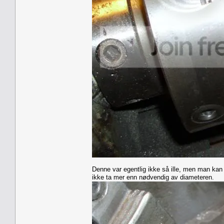
Denne var egentlig ikke så ille, men man kan for
ikke ta mer enn nødvendig av diameteren.