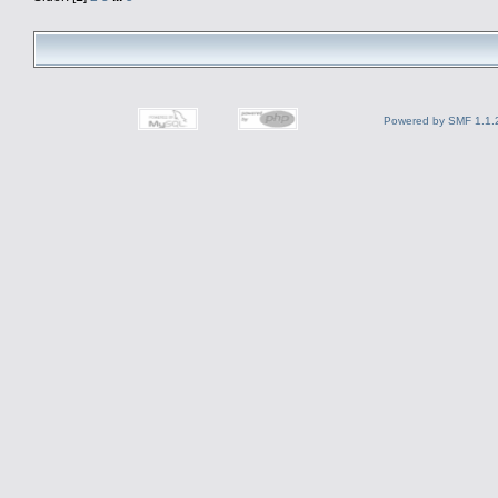
Powered by SMF 1.1.