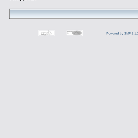
Powered by SMF 1.1.